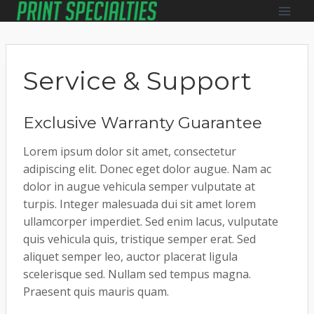
Skip
to
content
Service & Support
Exclusive Warranty Guarantee
Lorem ipsum dolor sit amet, consectetur
adipiscing elit. Donec eget dolor augue. Nam ac
dolor in augue vehicula semper vulputate at
turpis. Integer malesuada dui sit amet lorem
ullamcorper imperdiet. Sed enim lacus, vulputate
quis vehicula quis, tristique semper erat. Sed
aliquet semper leo, auctor placerat ligula
scelerisque sed. Nullam sed tempus magna.
Praesent quis mauris quam.